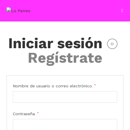
Iniciar sesión
O
Regístrate
Nombre de usuario o correo electrónico
*
Contraseña
*