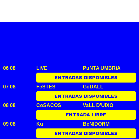
06 08
LiVE
PuNTA UMBRiA
ENTRADAS DISPONIBLES
07 08
FeSTES
GoDALL
ENTRADAS DISPONIBLES
08 08
CoSACOS
VaLL D'UiXO
ENTRADA LIBRE
09 08
Ku
BeNIDORM
ENTRADAS DISPONIBLES